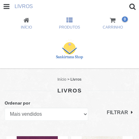
LIVROS
0
INÍCIO
PRODUTOS
CARRINHO
Início
>
Livros
LIVROS
Ordenar por
FILTRAR