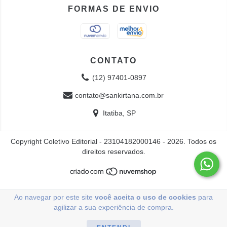
FORMAS DE ENVIO
CONTATO
(12) 97401-0897
contato@sankirtana.com.br
Itatiba, SP
Copyright Coletivo Editorial - 23104182000146 - 2026. Todos os
direitos reservados.
Ao navegar por este site
você aceita o uso de cookies
para
agilizar a sua experiência de compra.