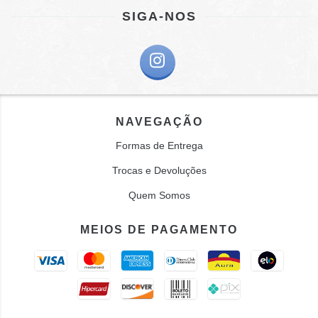
SIGA-NOS
NAVEGAÇÃO
Formas de Entrega
Trocas e Devoluções
Quem Somos
MEIOS DE PAGAMENTO