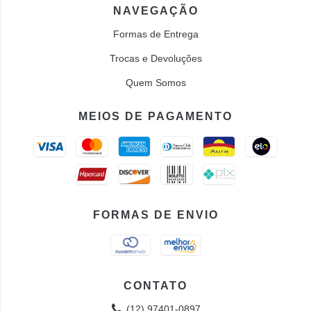
NAVEGAÇÃO
Formas de Entrega
Trocas e Devoluções
Quem Somos
MEIOS DE PAGAMENTO
FORMAS DE ENVIO
CONTATO
(12) 97401-0897