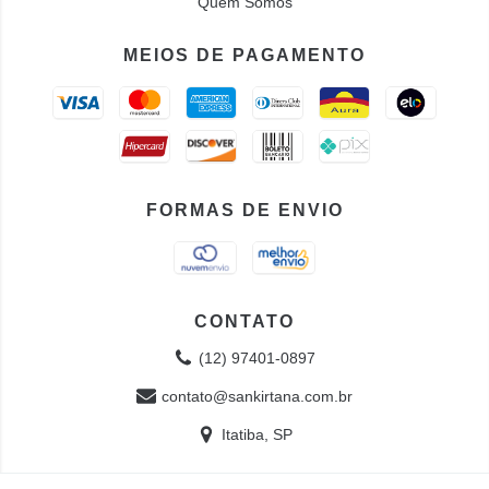
Quem Somos
MEIOS DE PAGAMENTO
FORMAS DE ENVIO
CONTATO
(12) 97401-0897
contato@sankirtana.com.br
Itatiba, SP