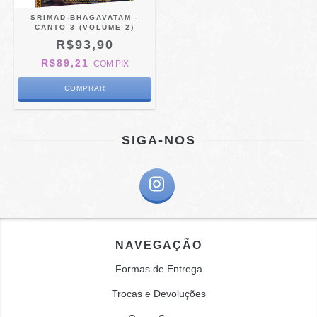
SRIMAD-BHAGAVATAM -
CANTO 3 (VOLUME 2)
R$93,90
R$89,21
COM
PIX
SIGA-NOS
NAVEGAÇÃO
Formas de Entrega
Trocas e Devoluções